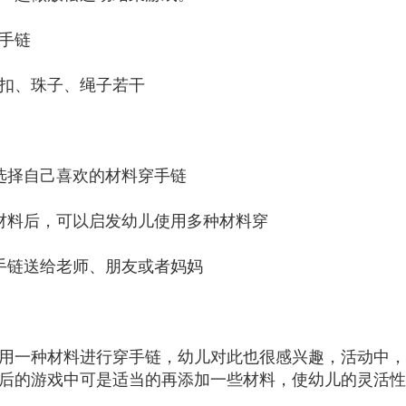
手链
扣、珠子、绳子若干
选择自己喜欢的材料穿手链
材料后，可以启发幼儿使用多种材料穿
手链送给老师、朋友或者妈妈
用一种材料进行穿手链，幼儿对此也很感兴趣，活动中，
后的游戏中可是适当的再添加一些材料，使幼儿的灵活性