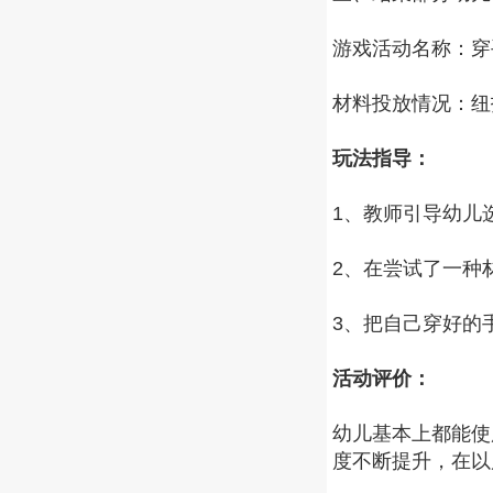
游戏活动名称：穿
材料投放情况：纽
玩法指导：
1、教师引导幼儿
2、在尝试了一种
3、把自己穿好的
活动评价：
幼儿基本上都能使
度不断提升，在以