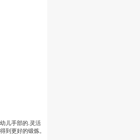
幼儿手部的.灵活
得到更好的锻炼。