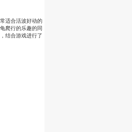
常适合活波好动的
龟爬行的乐趣的同
，结合游戏进行了