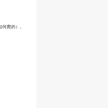
如何爬的）。