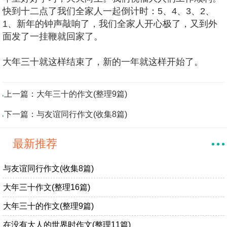
快到十二点了我们全家人一起倒计时：5、4、3、2、
1、新年的钟声敲响了，我们全家人开心极了，又到外
面发了一挂鞭就回家了。
大年三十就这样结束了，新的一年就这样开始了。
上一篇：
大年三十的作文(整理9篇)
下一篇：
与友谊同行作文(收集8篇)
最新推荐
与友谊同行作文(收集8篇)
大年三十作文(整理16篇)
大年三十的作文(整理9篇)
在没有大人的世界时作文(整理11篇)