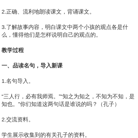
2.正确、流利地朗读课文，背诵课文。
3.了解故事内容，明白课文中两个小孩的观点各是什
么，懂得他们是怎样说明自己的观点的。
教学过程
一、品读名句，导入新课
1.名句导入。
“三人行，必有我师焉。”“知之为知之，不知为不知，是
知也。”你们知道这两句话是谁说的吗？（孔子）
2.交流资料。
学生展示收集到的有关孔子的资料。