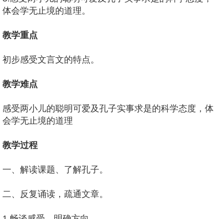
体会学无止境的道理。
教学重点
初步感受文言文的特点。
教学难点
感受两小儿的聪明可爱及孔子实事求是的科学态度，体
会学无止境的道理
教学过程
一、解读课题、了解孔子。
二、反复诵读，疏通文章。
1.畅谈感受，明确方向。