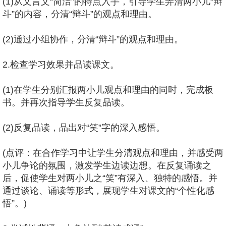
(1)从文言文“简洁”的特点入手，引导学生弄清两小儿“辩
斗”的内容，分清“辩斗”的观点和理由。
(2)通过小组协作，分清“辩斗”的观点和理由。
2.检查学习效果并品读课文。
(1)在学生分别汇报两小儿观点和理由的同时，完成板
书。并再次指导学生反复品读。
(2)反复品读，品出对“笑”字的深入感悟。
(点评：在合作学习中让学生分清观点和理由，并感受两
小儿争论的氛围，激发学生边读边想。在反复诵读之
后，促使学生对两小儿之“笑”有深入、独特的感悟。并
通过谈论、诵读等形式，展现学生对课文的“个性化感
悟”。)