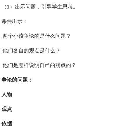
（1）出示问题，引导学生思考。
课件出示：
l两个小孩争论的是什么问题？
l他们各自的观点是什么？
l他们是怎样说明自己的观点的？
争论的问题：
人物
观点
依据