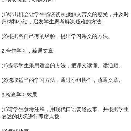
(1)给出机会让学生畅谈初次接触文言文的感受，并及时
归纳和小结，启发学生思考解决疑难的方法。
(2)根据各自己有的经验，提出学习课文的方法。
2.合作学习，疏通文章。
(1)提示学生采用适当的方法，把课文读懂、读通顺。
(2)选取适当的学习方法，通过小组协作，疏通文章。
3.检查学习效果。
(1)请学生参考注释，用现代口语复述故事，并根据学生
复述的状况进行即席点拨。