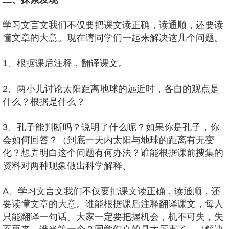
学习文言文我们不仅要把课文读正确，读通顺，还要读
懂文章的大意。现在请同学们一起来解决这几个问题。
1、根据课后注释，翻译课文。
2、两小儿讨论太阳距离地球的远近时，各自的观点是
什么？根据是什么？
3、孔子能判断吗？说明了什么呢？如果你是孔子，你
会如何回答？（到底一天内太阳与地球的距离有无变
化？想弄明白这个问题有何办法？谁能根据课前搜集的
资料对两种现象做出科学解释、
A、学习文言文我们不仅要把课文读正确，读通顺，还
要读懂文章的大意。谁能根据课后注释翻译课文，每人
只能翻译一句话。大家一定要把握机会，机不可失，失