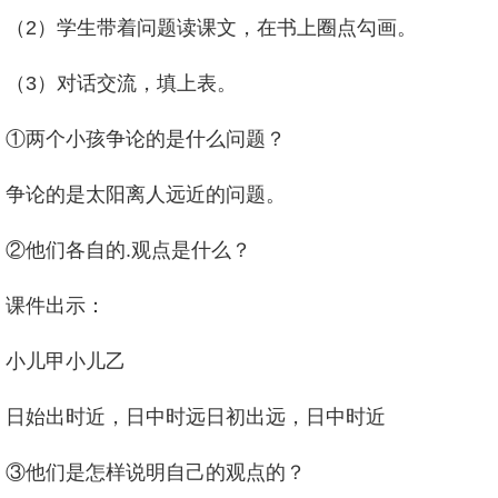
（2）学生带着问题读课文，在书上圈点勾画。
（3）对话交流，填上表。
①两个小孩争论的是什么问题？
争论的是太阳离人远近的问题。
②他们各自的.观点是什么？
课件出示：
小儿甲小儿乙
日始出时近，日中时远日初出远，日中时近
③他们是怎样说明自己的观点的？