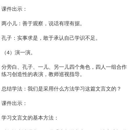
课件出示：
两小儿：善于观察，说话有理有据。
孔子：实事求是，敢于承认自己学识不足。
（4）演一演。
分旁白、孔子、一儿、另一儿四个角色，四人一组合作
练习创造性的表演，教师巡视指导。
总结学法：我们是采用什么方法学习这篇文言文的？
课件出示：
学习文言文的基本方法：