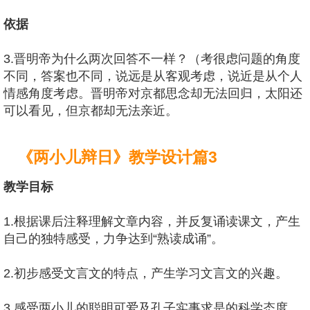
依据
3.晋明帝为什么两次回答不一样？（考很虑问题的角度
不同，答案也不同，说远是从客观考虑，说近是从个人
情感角度考虑。晋明帝对京都思念却无法回归，太阳还
可以看见，但京都却无法亲近。
《两小儿辩日》教学设计篇3
教学目标
1.根据课后注释理解文章内容，并反复诵读课文，产生
自己的独特感受，力争达到“熟读成诵”。
2.初步感受文言文的特点，产生学习文言文的兴趣。
3.感受两小儿的聪明可爱及孔子实事求是的科学态度，