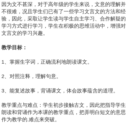
因为文不甚深，对于高年级的学生来说，文意的理解并
不很难，况且学生们已有了一些学习文言文的方法和经
验，因此，采取让学生读与学生自主学习、合作解疑的
学习方式进行学习，学生在积极的思维活动中，增强对
文言文的学习兴趣。
教学目标：
1、掌握生字词，正确流利地朗读课文。
2、对照注释，理解句意。
3、能复述故事，背诵课文，体会故事蕴含的道理。
教学重点与难点：学生初步接触古文，因此把指导学生
朗读和背诵作为本课的教学重点，把弄明白短文的意思
作为教学的.难点来突破。