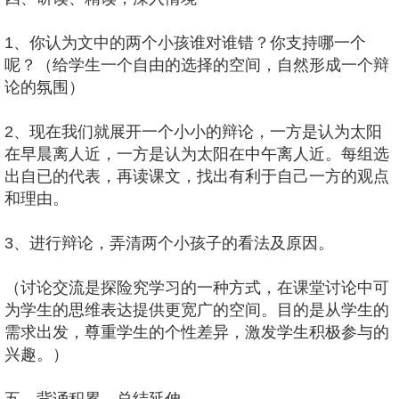
1、你认为文中的两个小孩谁对谁错？你支持哪一个
呢？（给学生一个自由的选择的空间，自然形成一个辩
论的氛围）
2、现在我们就展开一个小小的辩论，一方是认为太阳
在早晨离人近，一方是认为太阳在中午离人近。每组选
出自已的代表，再读课文，找出有利于自己一方的观点
和理由。
3、进行辩论，弄清两个小孩子的看法及原因。
（讨论交流是探险究学习的一种方式，在课堂讨论中可
为学生的思维表达提供更宽广的空间。目的是从学生的
需求出发，尊重学生的个性差异，激发学生积极参与的
兴趣。）