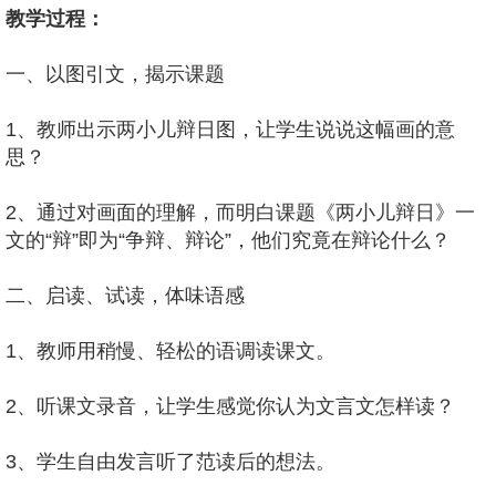
教学过程：
一、以图引文，揭示课题
1、教师出示两小儿辩日图，让学生说说这幅画的意
思？
2、通过对画面的理解，而明白课题《两小儿辩日》一
文的“辩”即为“争辩、辩论”，他们究竟在辩论什么？
二、启读、试读，体味语感
1、教师用稍慢、轻松的语调读课文。
2、听课文录音，让学生感觉你认为文言文怎样读？
3、学生自由发言听了范读后的想法。