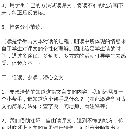
4、用学生自已的方法试读课文，将读不准的地方画下
来，纠正后反复读。
5、指名分小节读。
（读是学生与文本对话的过程，朗读中所体现的情感来
自于学生对课文的个性化理解。因此给足学生读的时
间，通过多途径、多角度、多方式的活动引导学生去感
受、体验文本。）
三、通读、参读，潜心会文
1、要想清楚的知道这篇文言文的内容，我们还需要一
个小帮手，谁知道这个帮手是什么？（在此渗透学习古
文的简单方法如：查字典、问老师、看注释等）
2、我们借助注释，自由读课文，遇到不懂的地方，你
可以联系上下文的意思进行猜想，可以给老师提出来，