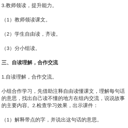
3.教师领读，提升能力。
（1）教师领读课文。
（2）学生自由读，齐读。
（3）分小组读。
三、自读理解，合作交流
1.自读理解，合作交流。
小组合作学习，先借助注释自由读懂课文，理解每句话
的意思，找出自己读不懂的地方在组内交流，说说故事
的主要内容。2.检查学习效果，出示课件：
（1）解释带点的字，并说出这句话的意思。