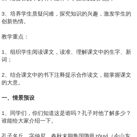
3、培养学生质疑问难，探究知识的兴趣，激发学生的
创新热情。
教学重点：
1、组织学生阅读课文，读准、理解课文中的生字、新
词；
2、结合课文中的书下注释提示合作读文，能掌握课文
的大意。
一、情景预设
1、同学们，你们知道这是谁吗？孔子对他了解多少？
谁能给大家介绍一下。
孔子名丘，字仲尼，春秋末期鲁国陬邑zōuyì（今山东