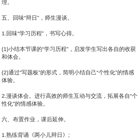
理。
五、回味“辩日”，师生漫谈。
1.回味“学习历程”，书写心得。
(1)小结本节课的“学习历程”，启发学生写出各自的收获
和体会。
(2)通过“写题板”的形式，简明小结自己“个性化”的情感
体验。
2.漫谈体会。进行高效的师生互动与交流，拓展各自“个
性化”的情感体验。
六、布置作业，课后延伸。
1.熟练背诵《两小儿辩日》;