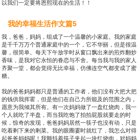
以我们一定要将恩熙现在的生活！！
我的幸福生活作文篇5
我，爸爸，妈妈，组成了一个温馨的小家庭。我的家庭
是千千万万个普通家庭中的一个，它不华丽，但是很温
馨，很简单。每天下午放学时从窗口飘出来的煎炸翻炒
香味，是我对它永恒的眷恋与不舍。每当我与我的家人
齐聚一堂，都会觉得无比幸福，仿佛连空气都变成了蜜
糖。
我的爸爸妈妈都只是普通的工作者，他们没有大把大把
的钱供我挥霍，但是他们在自己力所能及的范围之内，
愿意为我倾其所有。有一次妈妈做了一盘红烧肉，我一
个人就吃了半盘，而当我吃饱了拍拍屁股就要走的时
候，惊奇的发现，爸爸妈妈居然一筷子也没有动，只是
吃着剩下来的剩菜。我的眼圈霎时就红了，我怎么对得
起爸爸妈妈呢！我颤抖着筷子夹起一块红烧肉，对妈妈