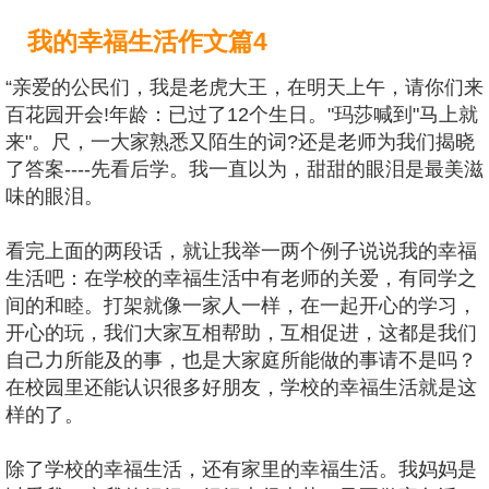
我的幸福生活作文篇4
“亲爱的公民们，我是老虎大王，在明天上午，请你们来
百花园开会!年龄：已过了12个生日。"玛莎喊到"马上就
来"。尺，一大家熟悉又陌生的词?还是老师为我们揭晓
了答案----先看后学。我一直以为，甜甜的眼泪是最美滋
味的眼泪。
看完上面的两段话，就让我举一两个例子说说我的幸福
生活吧：在学校的幸福生活中有老师的关爱，有同学之
间的和睦。打架就像一家人一样，在一起开心的学习，
开心的玩，我们大家互相帮助，互相促进，这都是我们
自己力所能及的事，也是大家庭所能做的事请不是吗？
在校园里还能认识很多好朋友，学校的幸福生活就是这
样的了。
除了学校的幸福生活，还有家里的幸福生活。我妈妈是