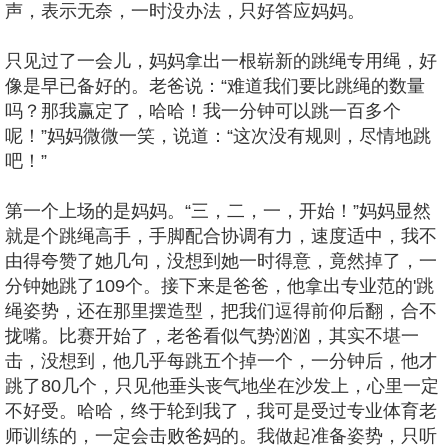
声，表示无奈，一时没办法，只好答应妈妈。
只见过了一会儿，妈妈拿出一根崭新的跳绳专用绳，好
像是早已备好的。老爸说：“难道我们要比跳绳的数量
吗？那我赢定了，哈哈！我一分钟可以跳一百多个
呢！”妈妈微微一笑，说道：“这次没有规则，尽情地跳
吧！”
第一个上场的是妈妈。“三，二，一，开始！”妈妈显然
就是个跳绳高手，手脚配合协调有力，速度适中，我不
由得夸赞了她几句，没想到她一时得意，竟然掉了，一
分钟她跳了109个。接下来是爸爸，他拿出专业范的'跳
绳姿势，还在那里摆造型，把我们逗得前仰后翻，合不
拢嘴。比赛开始了，老爸看似气势汹汹，其实不堪一
击，没想到，他几乎每跳五个掉一个，一分钟后，他才
跳了80几个，只见他垂头丧气地坐在沙发上，心里一定
不好受。哈哈，终于轮到我了，我可是受过专业体育老
师训练的，一定会击败爸妈的。我做起准备姿势，只听