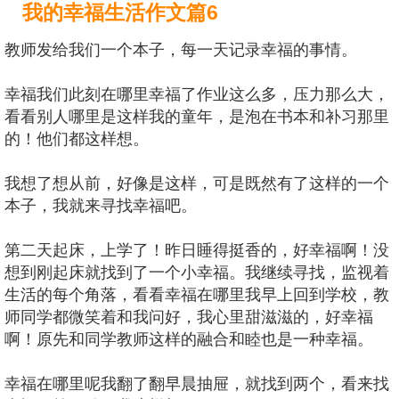
我的幸福生活作文篇6
教师发给我们一个本子，每一天记录幸福的事情。
幸福我们此刻在哪里幸福了作业这么多，压力那么大，
看看别人哪里是这样我的童年，是泡在书本和补习那里
的！他们都这样想。
我想了想从前，好像是这样，可是既然有了这样的一个
本子，我就来寻找幸福吧。
第二天起床，上学了！昨日睡得挺香的，好幸福啊！没
想到刚起床就找到了一个小幸福。我继续寻找，监视着
生活的每个角落，看看幸福在哪里我早上回到学校，教
师同学都微笑着和我问好，我心里甜滋滋的，好幸福
啊！原先和同学教师这样的融合和睦也是一种幸福。
幸福在哪里呢我翻了翻早晨抽屉，就找到两个，看来找