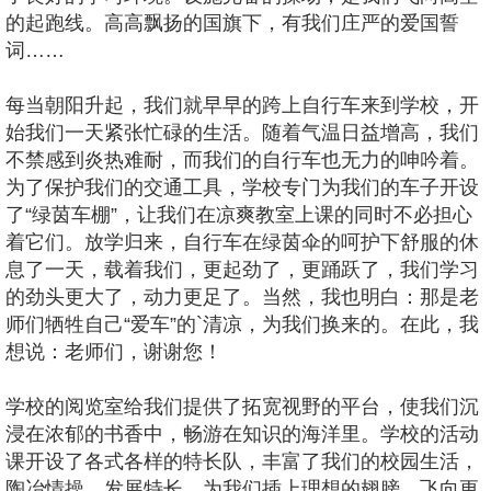
的起跑线。高高飘扬的国旗下，有我们庄严的爱国誓
词……
每当朝阳升起，我们就早早的跨上自行车来到学校，开
始我们一天紧张忙碌的生活。随着气温日益增高，我们
不禁感到炎热难耐，而我们的自行车也无力的呻吟着。
为了保护我们的交通工具，学校专门为我们的车子开设
了“绿茵车棚”，让我们在凉爽教室上课的同时不必担心
着它们。放学归来，自行车在绿茵伞的呵护下舒服的休
息了一天，载着我们，更起劲了，更踊跃了，我们学习
的劲头更大了，动力更足了。当然，我也明白：那是老
师们牺牲自己“爱车”的`清凉，为我们换来的。在此，我
想说：老师们，谢谢您！
学校的阅览室给我们提供了拓宽视野的平台，使我们沉
浸在浓郁的书香中，畅游在知识的海洋里。学校的活动
课开设了各式各样的特长队，丰富了我们的校园生活，
陶冶情操，发展特长，为我们插上理想的翅膀，飞向更