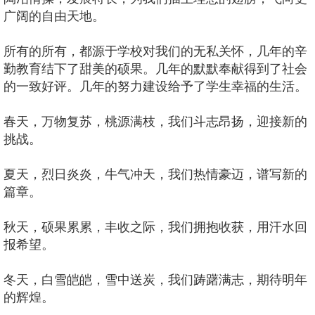
广阔的自由天地。
所有的所有，都源于学校对我们的无私关怀，几年的辛
勤教育结下了甜美的硕果。几年的默默奉献得到了社会
的一致好评。几年的努力建设给予了学生幸福的生活。
春天，万物复苏，桃源满枝，我们斗志昂扬，迎接新的
挑战。
夏天，烈日炎炎，牛气冲天，我们热情豪迈，谱写新的
篇章。
秋天，硕果累累，丰收之际，我们拥抱收获，用汗水回
报希望。
冬天，白雪皑皑，雪中送炭，我们踌躇满志，期待明年
的辉煌。