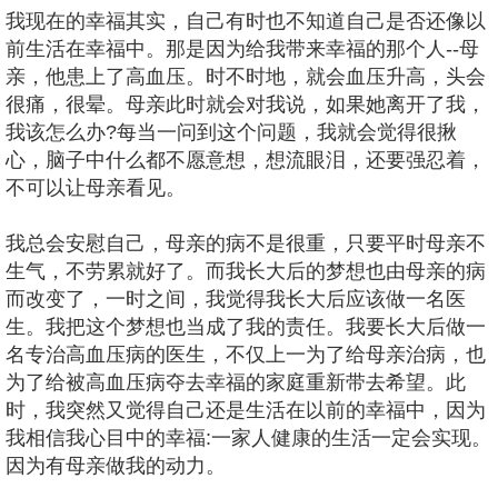
我现在的幸福其实，自己有时也不知道自己是否还像以
前生活在幸福中。那是因为给我带来幸福的那个人--母
亲，他患上了高血压。时不时地，就会血压升高，头会
很痛，很晕。母亲此时就会对我说，如果她离开了我，
我该怎么办?每当一问到这个问题，我就会觉得很揪
心，脑子中什么都不愿意想，想流眼泪，还要强忍着，
不可以让母亲看见。
我总会安慰自己，母亲的病不是很重，只要平时母亲不
生气，不劳累就好了。而我长大后的梦想也由母亲的病
而改变了，一时之间，我觉得我长大后应该做一名医
生。我把这个梦想也当成了我的责任。我要长大后做一
名专治高血压病的医生，不仅上一为了给母亲治病，也
为了给被高血压病夺去幸福的家庭重新带去希望。此
时，我突然又觉得自己还是生活在以前的幸福中，因为
我相信我心目中的幸福:一家人健康的生活一定会实现。
因为有母亲做我的动力。