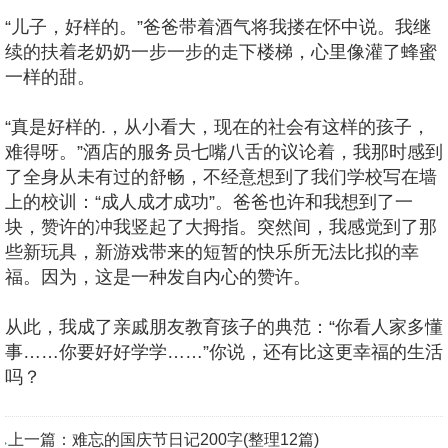
“儿子，好样的。”爸爸带着酒气将我搂在怀中说。我继
续的扶着老奶奶一步一步的走下楼梯，心里像灌了蜂蜜
一样的甜。
“真是好样的.，从小看大，现在的社会有这样的孩子，
难得呀。”酒店的服务员七嘴八舌的议论着，我那时感到
了全身从未有过的舒畅，不经意想到了我们学校写在墙
上的校训：“成人成才成功”。爸爸也许和我想到了一
块，赞许的冲我竖起了大拇指。突然间，我感觉到了那
些新玩具，新游戏带来的短暂的快乐所无法比拟的幸
福。因为，这是一种发自内心的赞许。
从此，我成了亲戚朋友教育孩子的典范：“你看人家多懂
事……你要好好学学……”你说，还有比这更幸福的生活
吗？
上一篇：
难忘的国庆节日记200字(整理12篇)