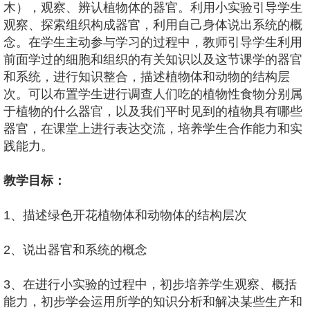
木），观察、辨认植物体的器官。利用小实验引导学生
观察、探索组织构成器官，利用自己身体说出系统的概
念。在学生主动参与学习的过程中，教师引导学生利用
前面学过的细胞和组织的有关知识以及这节课学的器官
和系统，进行知识整合，描述植物体和动物的结构层
次。可以布置学生进行调查人们吃的植物性食物分别属
于植物的什么器官，以及我们平时见到的植物具有哪些
器官，在课堂上进行表达交流，培养学生合作能力和实
践能力。
教学目标：
1、描述绿色开花植物体和动物体的结构层次
2、说出器官和系统的概念
3、在进行小实验的过程中，初步培养学生观察、概括
能力，初步学会运用所学的知识分析和解决某些生产和