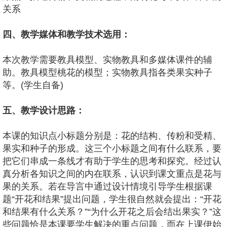
关系
四、教学媒体和教学技术选用：
本次教学需要教具模型、实物教具和多媒体课件的辅
助。教具模型桃花的模型；实物教具指各类果实种子
等。(学生自备)
五、教学设计思路：
本课的知识点小标题分别是：花的结构、传粉和受精、
果实和种子的形成。这三个小标题之间有什么联系，要
把它们串成一条线才有助于学生的思考和探究。经过认
真分析各知识之间的内在联系，认识到课文重点是花与
果的关系。若在导言中通过设计情境引导学生根据课
题“开花和结果”提出问题，学生很自然就会提出：“开花
和结果有什么关系？”“为什么开花之后会结出果实？”这
些问题恰是本课要学生解决的重点问题，而在上课伊始