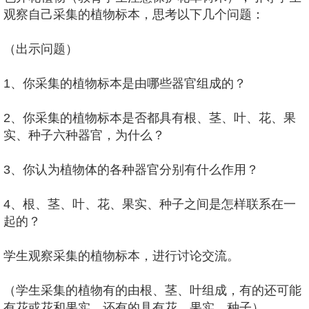
观察自己采集的植物标本，思考以下几个问题：
（出示问题）
1、你采集的植物标本是由哪些器官组成的？
2、你采集的植物标本是否都具有根、茎、叶、花、果
实、种子六种器官，为什么？
3、你认为植物体的各种器官分别有什么作用？
4、根、茎、叶、花、果实、种子之间是怎样联系在一
起的？
学生观察采集的植物标本，进行讨论交流。
（学生采集的植物有的由根、茎、叶组成，有的还可能
有花或花和果实，还有的具有花、果实、种子）