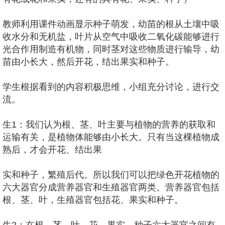
教师利用课件动画显示种子萌发，幼苗的根从土壤中吸
收水分和无机盐，叶片从空气中吸收二氧化碳能够进行
光合作用制造有机物，同时茎对这些物质进行输导，幼
苗由小长大，然后开花，结出果实和种子。
学生根据看到的内容积极思维，小组充分讨论，进行交
流。
生1：我们认为根、茎、叶主要与植物的营养的获取和
运输有关，是植物体能够由小长大。只有当这棵植物成
熟后，才会开花、结出果
实和种子，繁殖后代。所以我们可以把绿色开花植物的
六大器官分成营养器官和生殖器官两类。营养器官包括
根、茎、叶，生殖器官包括花、果实和种子。