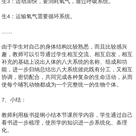
生3：运动加快，要消耗氧气，通过呼吸系统。
生4：运输氧气需要循环系统。
……
由于学生对自己的身体结构比较熟悉，而且比较感兴
趣，教师可以引导通过学生相互交流、相互启发，相互
补充的基础上说出人体的八大系统的名称、组成和功
能，进一步归纳总结出八大系统彼此既有分工，又相互
协调，密切配合，共同完成各种复杂的生命活动，从而
使每个哺乳动物都成为一个完整统一的生物个体。
7、小结：
教师利用板书提纲小结本节课所学内容，学生通过自己
看书进一步梳理，使所学的知识进一步系统化、条理
化。