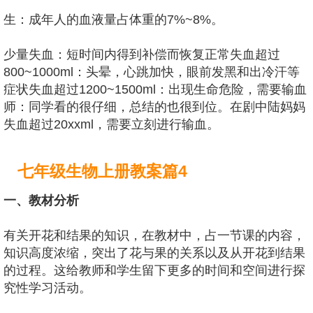
生：成年人的血液量占体重的7%~8%。
少量失血：短时间内得到补偿而恢复正常失血超过
800~1000ml：头晕，心跳加快，眼前发黑和出冷汗等
症状失血超过1200~1500ml：出现生命危险，需要输血
师：同学看的很仔细，总结的也很到位。在剧中陆妈妈
失血超过20xxml，需要立刻进行输血。
七年级生物上册教案篇4
一、教材分析
有关开花和结果的知识，在教材中，占一节课的内容，
知识高度浓缩，突出了花与果的关系以及从开花到结果
的过程。这给教师和学生留下更多的时间和空间进行探
究性学习活动。