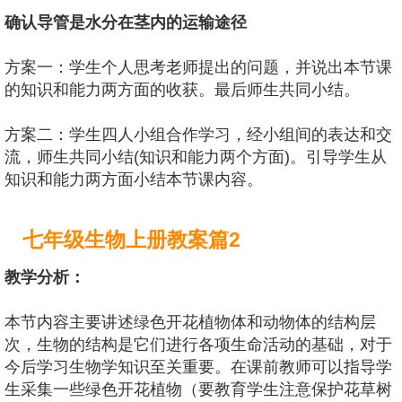
确认导管是水分在茎内的运输途径
方案一：学生个人思考老师提出的问题，并说出本节课
的知识和能力两方面的收获。最后师生共同小结。
方案二：学生四人小组合作学习，经小组间的表达和交
流，师生共同小结(知识和能力两个方面)。引导学生从
知识和能力两方面小结本节课内容。
七年级生物上册教案篇2
教学分析：
本节内容主要讲述绿色开花植物体和动物体的结构层
次，生物的结构是它们进行各项生命活动的基础，对于
今后学习生物学知识至关重要。在课前教师可以指导学
生采集一些绿色开花植物（要教育学生注意保护花草树