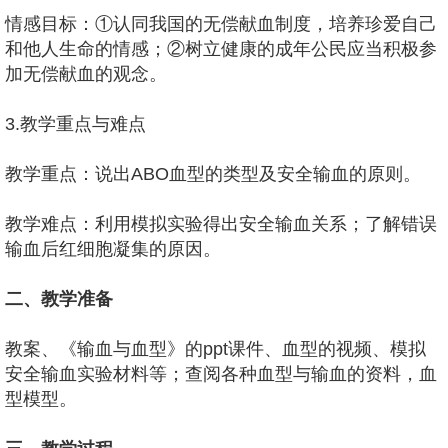
情感目标：①认同我国的无偿献血制度，培养珍爱自己
和他人生命的情感；②树立健康的成年公民应当积极参
加无偿献血的观念。
3.教学重点与难点
教学重点：说出ABO血型的类型及安全输血的原则。
教学难点：利用模拟实验得出安全输血关系；了解错误
输血后红细胞凝集的原因。
二、教学准备
教案、《输血与血型》的ppt课件、血型的视频、模拟
安全输血实验材料等；查阅各种血型与输血的资料，血
型模型。