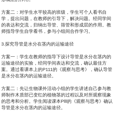
方案二：对学生水平较高的班级，学生可个人看书自
学，提出问题，在教师的引导下，解决问题。经同学间
的表达和交流，归纳出导管、筛管和形成层的作用。教
师指导学生自学看书，参与小组间合作学习。
3.探究导管是水分在茎内的运输途径
方案一：学生在教师的指导下设计导管是水分在茎内的
运输途径的实验，经同学间表达和交流，确认最佳方
案。通过看课本上的P111的《观察与思考》，确认导管
是水分在茎内的运输途径。
方案二：先让生物课外活动小组的学生讲述自己参与教
师制作木质部已变红的植物茎的过程以及对所观察现象
的思考和分析。学生阅读课本Plll的《观察与思考》确认
导管是水分在茎内的运输途径。