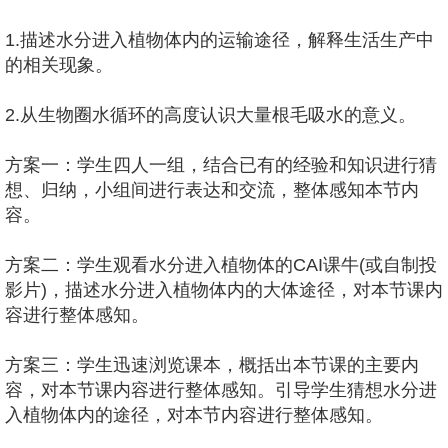
1.描述水分进入植物体内的运输途径，解释生活生产中
的相关现象。
2.从生物圈水循环的高度认识大量根毛吸水的意义。
方案一：学生四人一组，结合已有的经验和知识进行猜
想、归纳，小组间进行表达和交流，整体感知本节内
容。
方案二：学生观看水分进入植物体的CAI课牛(或自制投
影片)，描述水分进入植物体内的大体途径，对本节课内
容进行整体感知。
方案三：学生迅速浏览课本，概括出本节课的主要内
容，对本节课内容进行整体感知。引导学生猜想水分进
入植物体内的途径，对本节内容进行整体感知。