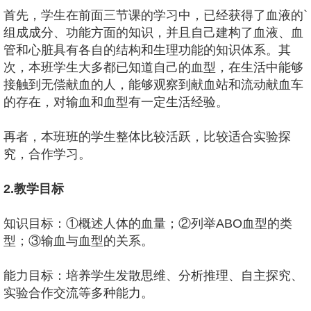
首先，学生在前面三节课的学习中，已经获得了血液的`
组成成分、功能方面的知识，并且自己建构了血液、血
管和心脏具有各自的结构和生理功能的知识体系。其
次，本班学生大多都已知道自己的血型，在生活中能够
接触到无偿献血的人，能够观察到献血站和流动献血车
的存在，对输血和血型有一定生活经验。
再者，本班班的学生整体比较活跃，比较适合实验探
究，合作学习。
2.教学目标
知识目标：①概述人体的血量；②列举ABO血型的类
型；③输血与血型的关系。
能力目标：培养学生发散思维、分析推理、自主探究、
实验合作交流等多种能力。