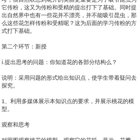
它传粉，这又为传粉和受精的提出打下了基础。同时提
出自然界中也有一些花并不漂亮，并不能吸引昆虫，那
么这些花怎样传粉和受精呢？这为后面的学习传粉的方
式打下基础。
第二个环节：新授
ⅰ.提出思考的问题：你知道花的各部分结构么？
说明：采用问题的形式给出知识点，使学生带着疑问去
探究。
1、利用多媒体展示本知识点的要求，并展示桃花的模
型。
观察和思考