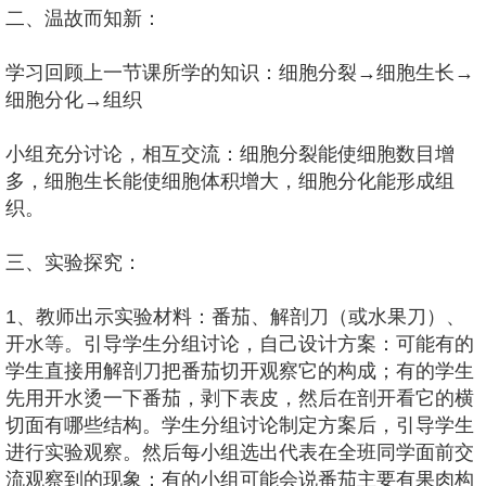
二、温故而知新：
学习回顾上一节课所学的知识：细胞分裂→细胞生长→
细胞分化→组织
小组充分讨论，相互交流：细胞分裂能使细胞数目增
多，细胞生长能使细胞体积增大，细胞分化能形成组
织。
三、实验探究：
1、教师出示实验材料：番茄、解剖刀（或水果刀）、
开水等。引导学生分组讨论，自己设计方案：可能有的
学生直接用解剖刀把番茄切开观察它的构成；有的学生
先用开水烫一下番茄，剥下表皮，然后在剖开看它的横
切面有哪些结构。学生分组讨论制定方案后，引导学生
进行实验观察。然后每小组选出代表在全班同学面前交
流观察到的现象：有的小组可能会说番茄主要有果肉构