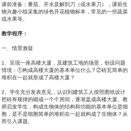
课前准备：番茄、开水及解剖刀（或水果刀），课前生
物兴趣小组采集的绿色开花植物标本，常见的一些蔬菜
或水果等。
教学程序：
一、情景激疑
1、呈现一座高楼大厦，及建筑工地的场景，创设问题
情境：①构成高楼大厦的基本单位什么？②砖瓦简单的
堆积在一起就形成了高楼大厦？
2、学生充分发表意见，认识到建筑工人按照图纸设计
把砖有规律的砌成一个个房间，逐渐盖成高楼大厦。教
师启发学生，构成生物体的结构和功能的基本单位是细
胞，是不是细胞简单的堆积在一起就构成了生物体？从
而引入课题。