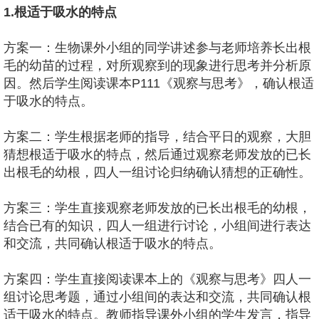
1.根适于吸水的特点
方案一：生物课外小组的同学讲述参与老师培养长出根
毛的幼苗的过程，对所观察到的现象进行思考并分析原
因。然后学生阅读课本P111《观察与思考》，确认根适
于吸水的特点。
方案二：学生根据老师的指导，结合平日的观察，大胆
猜想根适于吸水的特点，然后通过观察老师发放的已长
出根毛的幼根，四人一组讨论归纳确认猜想的正确性。
方案三：学生直接观察老师发放的已长出根毛的幼根，
结合已有的知识，四人一组进行讨论，小组间进行表达
和交流，共同确认根适于吸水的特点。
方案四：学生直接阅读课本上的《观察与思考》四人一
组讨论思考题，通过小组间的表达和交流，共同确认根
适于吸水的特点。教师指导课外小组的学生发言，指导