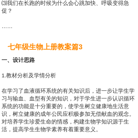
⑶我们在长跑的时候为什么会心跳加快、呼吸变得急
促？
……
七年级生物上册教案篇3
一、设计思路
1.教材分析及学情分析
在学习了血液循环系统的有关知识后，进一步让学生学
习与输血、血型有关的知识，对于学生进一步认识循环
系统的功能是十分重要的，使学生树立健康地生活意
识，树立健康的成年公民应积极参加无偿献血的观念。
对培养学生珍爱生命的情感，构建生物学知识源于生
活，提高学生生物学素养有着重要意义。