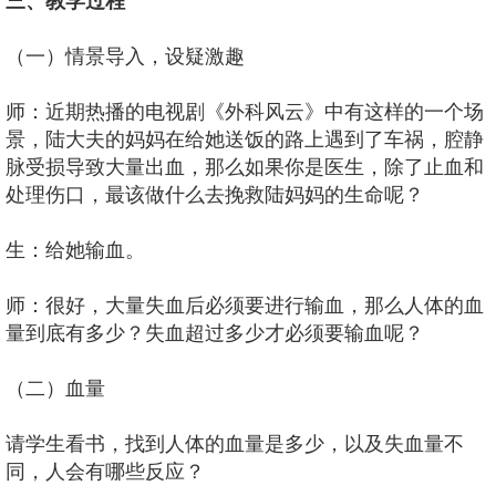
三、教学过程
（一）情景导入，设疑激趣
师：近期热播的电视剧《外科风云》中有这样的一个场
景，陆大夫的妈妈在给她送饭的路上遇到了车祸，腔静
脉受损导致大量出血，那么如果你是医生，除了止血和
处理伤口，最该做什么去挽救陆妈妈的生命呢？
生：给她输血。
师：很好，大量失血后必须要进行输血，那么人体的血
量到底有多少？失血超过多少才必须要输血呢？
（二）血量
请学生看书，找到人体的血量是多少，以及失血量不
同，人会有哪些反应？