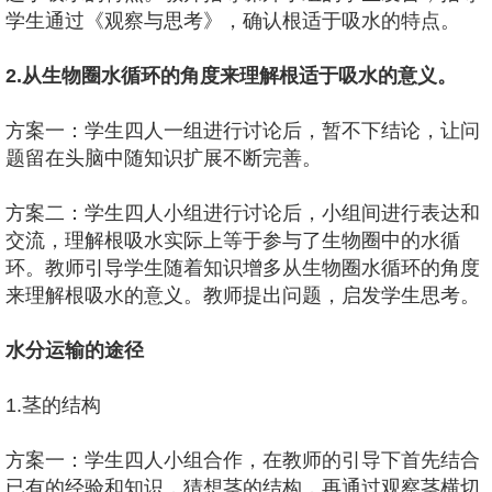
学生通过《观察与思考》，确认根适于吸水的特点。
2.从生物圈水循环的角度来理解根适于吸水的意义。
方案一：学生四人一组进行讨论后，暂不下结论，让问
题留在头脑中随知识扩展不断完善。
方案二：学生四人小组进行讨论后，小组间进行表达和
交流，理解根吸水实际上等于参与了生物圈中的水循
环。教师引导学生随着知识增多从生物圈水循环的角度
来理解根吸水的意义。教师提出问题，启发学生思考。
水分运输的途径
1.茎的结构
方案一：学生四人小组合作，在教师的引导下首先结合
已有的经验和知识，猜想茎的结构，再通过观察茎横切