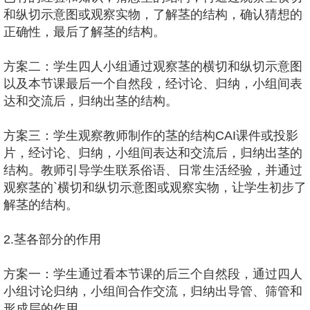
和纵切示意图或观察实物，了解茎的结构，确认猜想的
正确性，最后了解茎的结构。
方案二：学生四人小组通过观察茎的横切和纵切示意图
以及本节课最后一个自然段，经讨论、归纳，小组间表
达和交流后，归纳出茎的结构。
方案三：学生观察教师制作的茎的结构CAI课件或投影
片，经讨论、归纳，小组间表达和交流后，归纳出茎的
结构。教师引导学生联系俗语、日常生活经验，并通过
观察茎的`横切和纵切示意图或观察实物，让学生初步了
解茎的结构。
2.茎各部分的作用
方案一：学生通过看本节课的后三个自然段，通过四人
小组讨论归纳，小组间合作交流，归纳出导管、筛管和
形成层的作用。