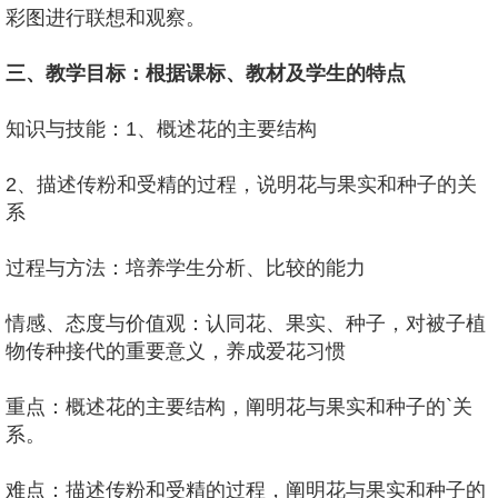
彩图进行联想和观察。
三、教学目标：根据课标、教材及学生的特点
知识与技能：1、概述花的主要结构
2、描述传粉和受精的过程，说明花与果实和种子的关
系
过程与方法：培养学生分析、比较的能力
情感、态度与价值观：认同花、果实、种子，对被子植
物传种接代的重要意义，养成爱花习惯
重点：概述花的主要结构，阐明花与果实和种子的`关
系。
难点：描述传粉和受精的过程，阐明花与果实和种子的