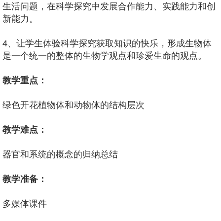
生活问题，在科学探究中发展合作能力、实践能力和创
新能力。
4、让学生体验科学探究获取知识的快乐，形成生物体
是一个统一的整体的生物学观点和珍爱生命的观点。
教学重点：
绿色开花植物体和动物体的结构层次
教学难点：
器官和系统的概念的归纳总结
教学准备：
多媒体课件