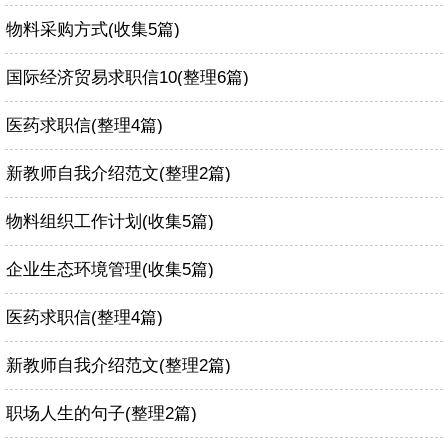
物料采购方式(收集5篇)
国际经济贸易求职信10(整理6篇)
医药求职信(整理4篇)
新教师自我介绍范文(整理2篇)
物料组织工作计划(收集5篇)
企业生态环境管理(收集5篇)
医药求职信(整理4篇)
新教师自我介绍范文(整理2篇)
职场人生的句子(整理2篇)