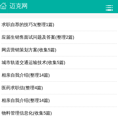
迈克网
求职自荐的技巧3(整理1篇)
应届生销售面试问题及答案(整理2篇)
网店营销策划方案(收集5篇)
城市轨道交通运输技术(收集5篇)
相亲自我介绍(整理14篇)
医药求职信(整理4篇)
相亲自我介绍(整理14篇)
物料管理信息化(收集5篇)