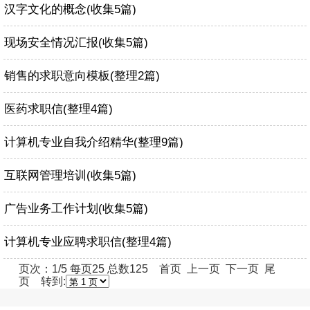
汉字文化的概念(收集5篇)
现场安全情况汇报(收集5篇)
销售的求职意向模板(整理2篇)
医药求职信(整理4篇)
计算机专业自我介绍精华(整理9篇)
互联网管理培训(收集5篇)
广告业务工作计划(收集5篇)
计算机专业应聘求职信(整理4篇)
页次：1/5 每页25 总数125 首页 上一页
下一页
尾
页
转到: