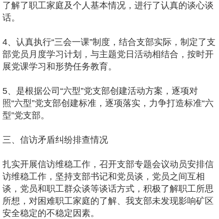
了解了职工家庭及个人基本情况，进行了认真的谈心谈
话。
4、认真执行“三会一课”制度，结合支部实际，制定了支
部党员月度学习计划，与主题党日活动相结合，按时开
展党课学习和形势任务教育。
5、是根据公司“六型”党支部创建活动方案，逐项对
照“六型”党支部创建标准，逐项落实，力争打造标准“六
型”党支部。
三、信访矛盾纠纷排查情况
扎实开展信访维稳工作，召开支部专题会议动员安排信
访维稳工作，坚持支部书记和党员谈，党员之间互相
谈，党员和职工群众谈等谈话方式，积极了解职工所思
所想，对困难职工家庭的了解、我支部未发现影响矿区
安全稳定的不稳定因素。