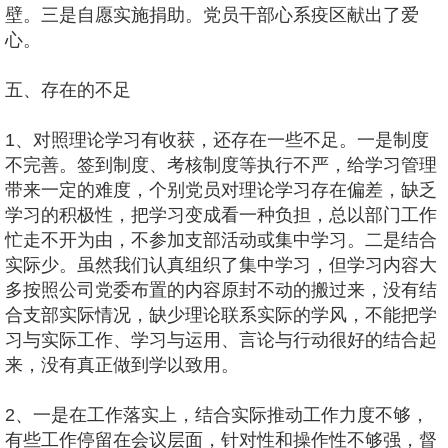
壁。三是自愿实施捐助。党员干部心系疫区献出了爱
心。
五、存在的不足
1、对照理论学习有收获，还存在一些不足。一是制度
不完善。签到制度、考核制度等执行不严，给学习管理
带来一定的难度，个别党员对理论学习存在偏差，缺乏
学习的积极性，把学习变成看一种负担，总以部门工作
忙走不开为由，不参加支部活动或集中学习。二是结合
实际少。虽然我们认真组织了集中学习，但学习内容大
多按照公司党委布置的内容原封不动的搬过来，没有结
合支部实际情况，缺少理论联系实际的学风，不能把学
习与实际工作、学习与运用、言论与行动很好的结合起
来，没有真正做到学以致用。
2、一是在工作落实上，结合实际推动工作力度不够，
有些工作停留在会议层面，针对性和操作性不够强，督