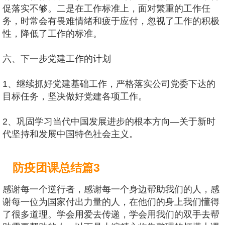
促落实不够。二是在工作标准上，面对繁重的工作任
务，时常会有畏难情绪和疲于应付，忽视了工作的积极
性，降低了工作的标准。
六、下一步党建工作的计划
1、继续抓好党建基础工作，严格落实公司党委下达的
目标任务，坚决做好党建各项工作。
2、巩固学习当代中国发展进步的根本方向—关于新时
代坚持和发展中国特色社会主义。
防疫团课总结篇3
感谢每一个逆行者，感谢每一个身边帮助我们的人，感
谢每一位为国家付出力量的人，在他们的身上我们懂得
了很多道理。学会用爱去传递，学会用我们的双手去帮