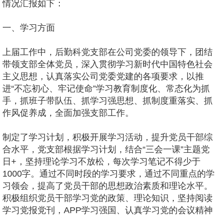
情况汇报如下：
一、学习方面
上届工作中，后勤科党支部在公司党委的领导下，团结
带领支部全体党员，深入贯彻学习新时代中国特色社会
主义思想，认真落实公司党委党建的各项要求，以推
进“不忘初心、牢记使命”学习教育制度化、常态化为抓
手，抓班子带队伍、抓学习强思想、抓制度重落实、抓
作风促养成，全面加强支部工作。
制定了学习计划，积极开展学习活动，提升党员干部综
合水平，党支部根据学习计划，结合“三会一课”主题党
日+，坚持理论学习不放松，每次学习笔记不得少于
1000字。通过不同时段的学习要求，通过不同重点的学
习领会，提高了党员干部的思想政治素质和理论水平。
积极组织党员干部学习党的政策、理论知识，坚持阅读
学习党报党刊，APP学习强国、认真学习党的会议精神